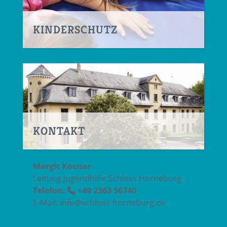
KINDERSCHUTZ
KONTAKT
Margit Kocnar
Leitung Jugendhilfe Schloss Horneburg
Telefon:
+49 2363 56740
E-Mail: info@schloss-horneburg.de