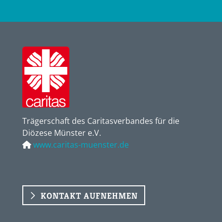
Trägerschaft des Caritasverbandes für die
Diözese Münster e.V.
www.caritas-muenster.de
KONTAKT AUFNEHMEN