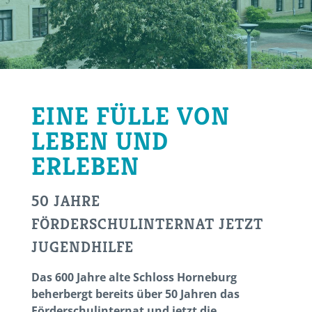
EINE FÜLLE VON
LEBEN UND
ERLEBEN
50 JAHRE
FÖRDERSCHULINTERNAT JETZT
JUGENDHILFE
Das 600 Jahre alte Schloss Horneburg
beherbergt bereits über 50 Jahren das
Förderschulinternat und jetzt die