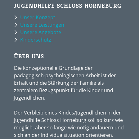
JUGENDHILFE SCHLOSS HORNEBURG
Unser Konzept
Unsere Leistungen
Unsere Angebote
Kinderschutz
ÜBER UNS
Die konzeptionelle Grundlage der
pädagogisch-psychologischen Arbeit ist der
Erhalt und die Stärkung der Familie als
zentralem Bezugspunkt für die Kinder und
Jugendlichen.
Der Verbleib eines Kindes/Jugendlichen in der
Jugendhilfe Schloss Horneburg soll so kurz wie
möglich, aber so lange wie nötig andauern und
sich an der Individualsituation orientieren.