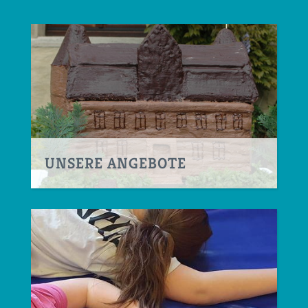
UNSERE ANGEBOTE