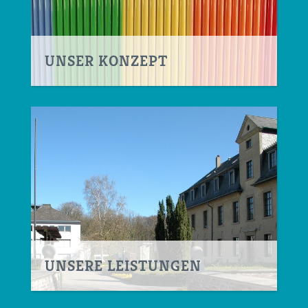
UNSER KONZEPT
UNSERE LEISTUNGEN