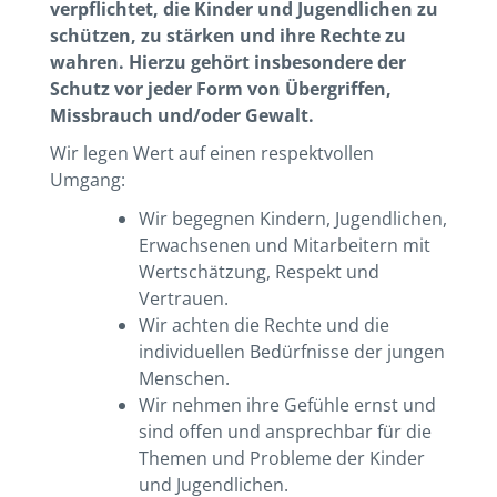
verpflichtet, die Kinder und Jugendlichen zu
schützen, zu stärken und ihre Rechte zu
wahren. Hierzu gehört insbesondere der
Schutz vor jeder Form von Übergriffen,
Missbrauch und/oder Gewalt.
Wir legen Wert auf einen respektvollen
Umgang:
Wir begegnen Kindern, Jugendlichen,
Erwachsenen und Mitarbeitern mit
Wertschätzung, Respekt und
Vertrauen.
Wir achten die Rechte und die
individuellen Bedürfnisse der jungen
Menschen.
Wir nehmen ihre Gefühle ernst und
sind offen und ansprechbar für die
Themen und Probleme der Kinder
und Jugendlichen.