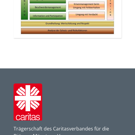
Trägerschaft des Caritasverbandes für die