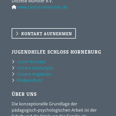
Diözese Münster e.V.
www.caritas-muenster.de
KONTAKT AUFNEHMEN
JUGENDHILFE SCHLOSS HORNEBURG
Unser Konzept
Unsere Leistungen
Unsere Angebote
Kinderschutz
ÜBER UNS
Die konzeptionelle Grundlage der
pädagogisch-psychologischen Arbeit ist der