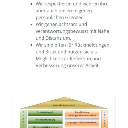
Wir respektieren und wahren ihre,
aber auch unsere eigenen
persönlichen Grenzen.
Wir gehen achtsam und
verantwortungsbewusst mit Nähe
und Distanz um.
Wir sind offen für Rückmeldungen
und Kritik und nutzen sie als
Möglichkeit zur Reflektion und
Verbesserung unserer Arbeit.