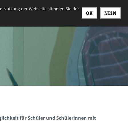
ere Nutzung der Webseite stimmen Sie der
OK
NEIN
ichkeit für Schüler und Schülerinnen mit