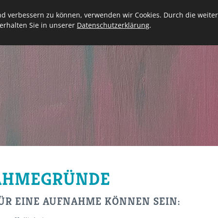
end verbessern zu können, verwenden wir Cookies. Durch die weit
erhalten Sie in unserer
Datenschutzerklärung
.
AHMEGRÜNDE
ÜR EINE AUFNAHME KÖNNEN SEIN: