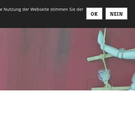
ere Nutzung der Webseite stimmen Sie der
OK
NEIN