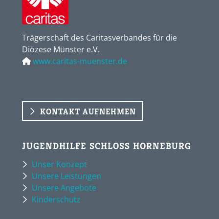
Trägerschaft des Caritasverbandes für die
Diözese Münster e.V.
www.caritas-muenster.de
KONTAKT AUFNEHMEN
JUGENDHILFE SCHLOSS HORNEBURG
Unser Konzept
Unsere Leistungen
Unsere Angebote
Kinderschutz