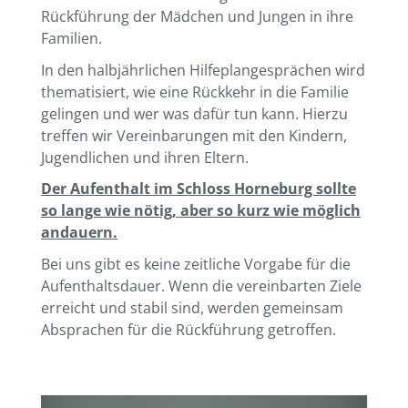
Rückführung der Mädchen und Jungen in ihre
Familien.
In den halbjährlichen Hilfeplangesprächen wird
thematisiert, wie eine Rückkehr in die Familie
gelingen und wer was dafür tun kann. Hierzu
treffen wir Vereinbarungen mit den Kindern,
Jugendlichen und ihren Eltern.
Der Aufenthalt im Schloss Horneburg sollte
so lange wie nötig, aber so kurz wie möglich
andauern.
Bei uns gibt es keine zeitliche Vorgabe für die
Aufenthaltsdauer. Wenn die vereinbarten Ziele
erreicht und stabil sind, werden gemeinsam
Absprachen für die Rückführung getroffen.